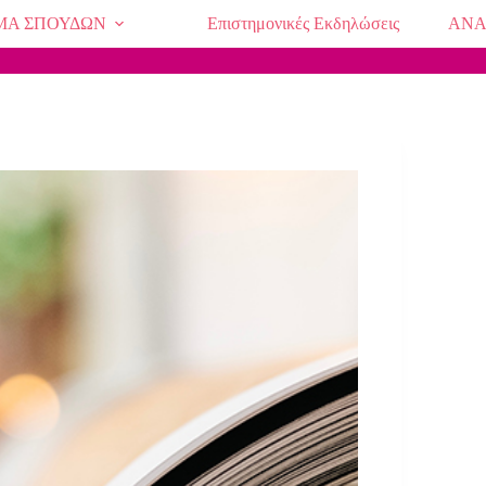
ΜΑ ΣΠΟΥΔΩΝ
Επιστημονικές Εκδηλώσεις
ΑΝΑ