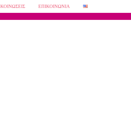
ΚΟΙΝΩΣΕΙΣ
ΕΠΙΚΟΙΝΩΝΙΑ